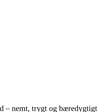
 – nemt, trygt og bæredygtigt