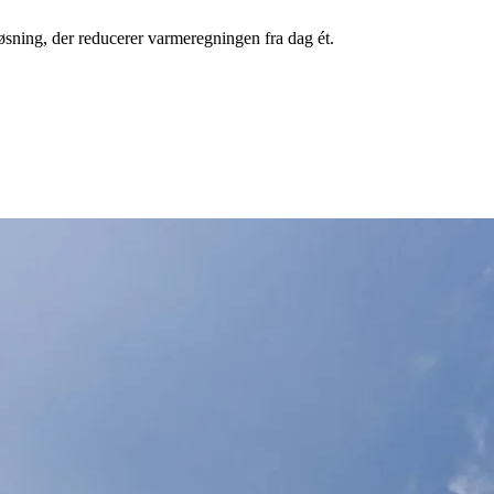
øsning, der reducerer varmeregningen fra dag ét.