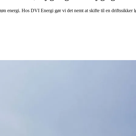
energi. Hos DVI Energi gør vi det nemt at skifte til en driftssikker l