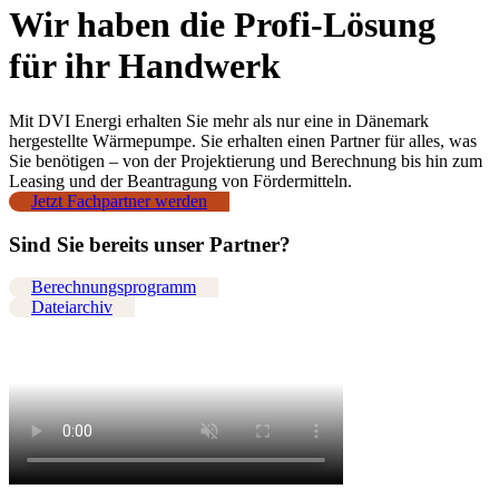
Wir haben die Profi-Lösung
für ihr Handwerk
Mit DVI Energi erhalten Sie mehr als nur eine in Dänemark
hergestellte Wärmepumpe. Sie erhalten einen Partner für alles, was
Sie benötigen – von der Projektierung und Berechnung bis hin zum
Leasing und der Beantragung von Fördermitteln.
Jetzt Fachpartner werden
Sind Sie bereits unser Partner?
Berechnungsprogramm
Dateiarchiv