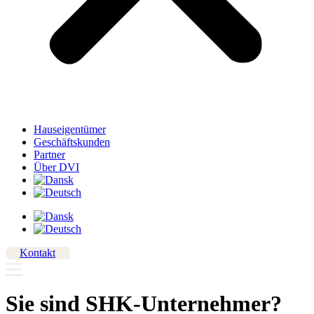
Hauseigentümer
Geschäftskunden
Partner
Über DVI
Kontakt
Sie sind SHK-Unternehmer?