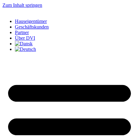
Zum Inhalt springen
Hauseigentümer
Geschäftskunden
Partner
Über DVI