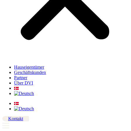
Hauseigentümer
Geschäftskunden
Partner
Über DVI
Kontakt