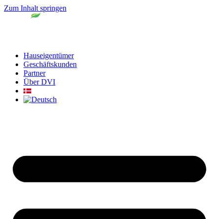
Zum Inhalt springen
Hauseigentümer
Geschäftskunden
Partner
Über DVI