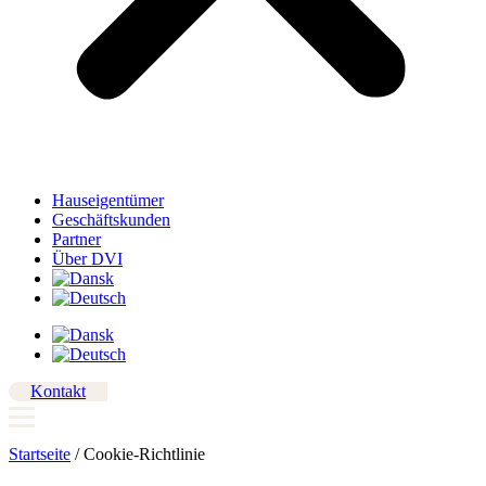
Hauseigentümer
Geschäftskunden
Partner
Über DVI
Kontakt
Startseite
/
Cookie-Richtlinie