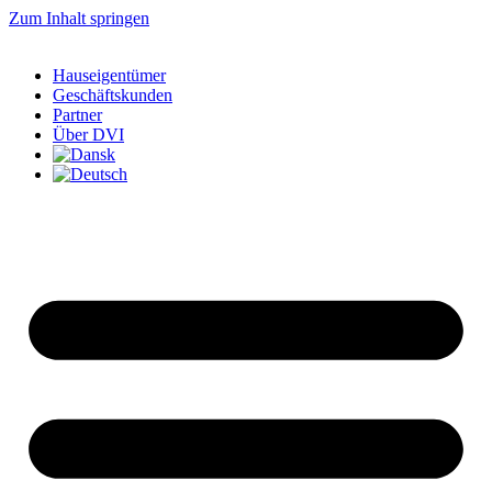
Zum Inhalt springen
Hauseigentümer
Geschäftskunden
Partner
Über DVI